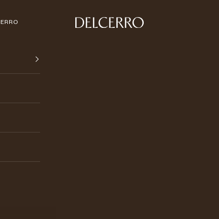
DELCERRO
CERRO