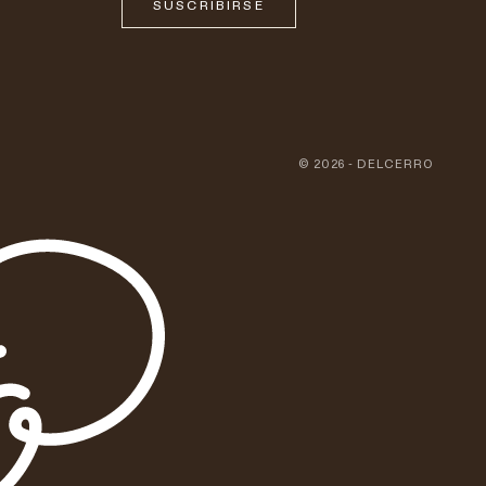
SUSCRIBIRSE
© 2026 - DELCERRO